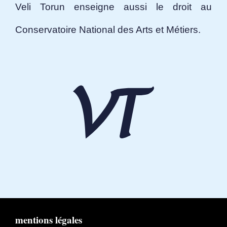
Veli Torun enseigne aussi le droit au
Conservatoire National des Arts et Métiers.
mentions légales