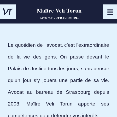
Maître Veli Torun
☰
AVOCAT - STRASBOURG
Le quotidien de l'avocat, c'est l'extraordinaire
de la vie des gens. On passe devant le
Palais de Justice tous les jours, sans penser
qu'un jour s'y jouera une partie de sa vie.
Avocat au barreau de Strasbourg depuis
2008, Maître Veli Torun apporte ses
compétences pour défendre vos intérêts.