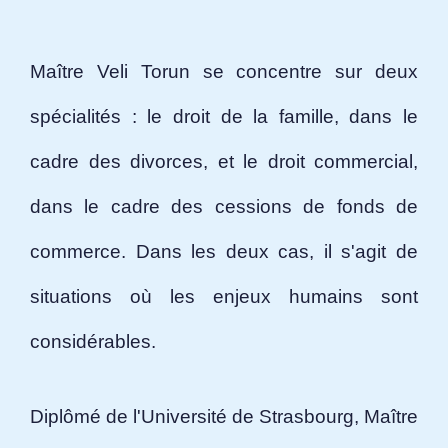
Maître Veli Torun se concentre sur deux
spécialités : le droit de la famille, dans le
cadre des divorces, et le droit commercial,
dans le cadre des cessions de fonds de
commerce. Dans les deux cas, il s'agit de
situations où les enjeux humains sont
considérables.
Diplômé de l'Université de Strasbourg, Maître